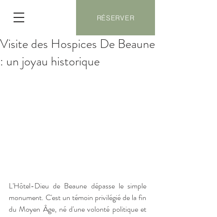
RÉSERVER
Visite des Hospices De Beaune
: un joyau historique
L'Hôtel-Dieu de Beaune dépasse le simple 
monument. C'est un témoin privilégié de la fin 
du Moyen Âge, né d'une volonté politique et 