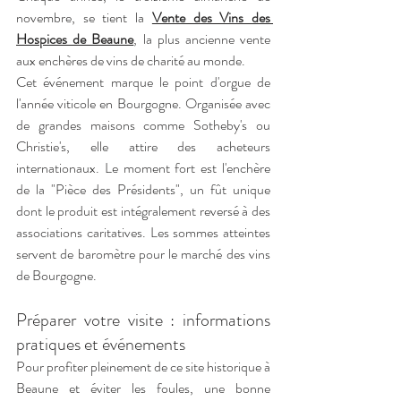
novembre, se tient la 
Vente des Vins des 
Hospices de Beaune
, la plus ancienne vente 
aux enchères de vins de charité au monde.
Cet événement marque le point d'orgue de 
l'année viticole en Bourgogne. Organisée avec 
de grandes maisons comme Sotheby's ou 
Christie's, elle attire des acheteurs 
internationaux. Le moment fort est l'enchère 
de la "Pièce des Présidents", un fût unique 
dont le produit est intégralement reversé à des 
associations caritatives. Les sommes atteintes 
servent de baromètre pour le marché des vins 
de Bourgogne.
Préparer votre visite : informations 
pratiques et événements
Pour profiter pleinement de ce site historique à 
Beaune et éviter les foules, une bonne 