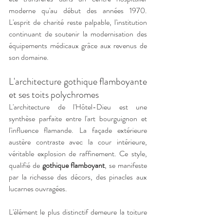
moderne qu'au début des années 1970. 
L'esprit de charité reste palpable, l'institution 
continuant de soutenir la modernisation des 
équipements médicaux grâce aux revenus de 
son domaine.
L'architecture gothique flamboyante 
et ses toits polychromes
L'architecture de l'Hôtel-Dieu est une 
synthèse parfaite entre l'art bourguignon et 
l'influence flamande. La façade extérieure 
austère contraste avec la cour intérieure, 
véritable explosion de raffinement. Ce style, 
qualifié de 
gothique flamboyant
, se manifeste 
par la richesse des décors, des pinacles aux 
lucarnes ouvragées.
L'élément le plus distinctif demeure la toiture 