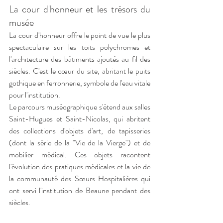
La cour d'honneur et les trésors du 
musée
La cour d'honneur offre le point de vue le plus 
spectaculaire sur les toits polychromes et 
l'architecture des bâtiments ajoutés au fil des 
siècles. C'est le cœur du site, abritant le puits 
gothique en ferronnerie, symbole de l'eau vitale 
pour l'institution.
Le parcours muséographique s'étend aux salles 
Saint-Hugues et Saint-Nicolas, qui abritent 
des collections d'objets d'art, de tapisseries 
(dont la série de la "Vie de la Vierge") et de 
mobilier médical. Ces objets racontent 
l'évolution des pratiques médicales et la vie de 
la communauté des Sœurs Hospitalières qui 
ont servi l'institution de Beaune pendant des 
siècles.