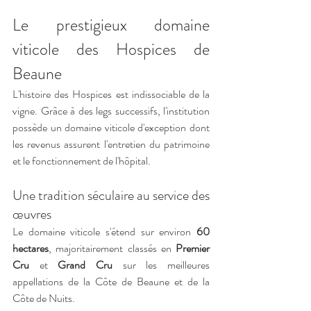
Le prestigieux domaine 
viticole des Hospices de 
Beaune
L'histoire des Hospices est indissociable de la 
vigne. Grâce à des legs successifs, l'institution 
possède un domaine viticole d'exception dont 
les revenus assurent l'entretien du patrimoine 
et le fonctionnement de l'hôpital.
Une tradition séculaire au service des 
œuvres
Le domaine viticole s'étend sur environ 
60 
hectares
, majoritairement classés en 
Premier 
Cru
 et 
Grand Cru
 sur les meilleures 
appellations de la Côte de Beaune et de la 
Côte de Nuits.