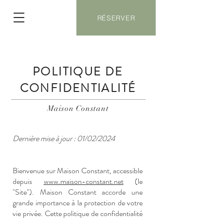
RÉSERVER
POLITIQUE DE
CONFIDENTIALITÉ
Maison Constant
Dernière mise à jour : 01/02/2024
Bienvenue sur Maison Constant, accessible
depuis
www.maison-constant.net
(le
"Site"). Maison Constant accorde une
grande importance à la protection de votre
vie privée. Cette politique de confidentialité