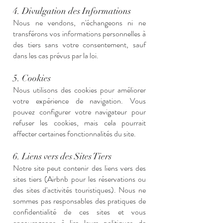
4. Divulgation des Informations
Nous ne vendons, n'échangeons ni ne
transférons vos informations personnelles à
des tiers sans votre consentement, sauf
dans les cas prévus par la loi.
5. Cookies
Nous utilisons des cookies pour améliorer
votre expérience de navigation. Vous
pouvez configurer votre navigateur pour
refuser les cookies, mais cela pourrait
affecter certaines fonctionnalités du site.
6. Liens vers des Sites Tiers
Notre site peut contenir des liens vers des
sites tiers (Airbnb pour les réservations ou
des sites d'activités touristiques). Nous ne
sommes pas responsables des pratiques de
confidentialité de ces sites et vous
encourageons à lire leurs politiques de