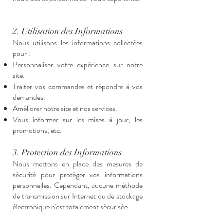
2. Utilisation des Informations
Nous utilisons les informations collectées
pour :
Personnaliser votre expérience sur notre
site.
Traiter vos commandes et répondre à vos
demandes.
Améliorer notre site et nos services.
Vous informer sur les mises à jour, les
promotions, etc.
3. Protection des Informations
Nous mettons en place des mesures de
sécurité pour protéger vos informations
personnelles. Cependant, aucune méthode
de transmission sur Internet ou de stockage
électronique n'est totalement sécurisée.