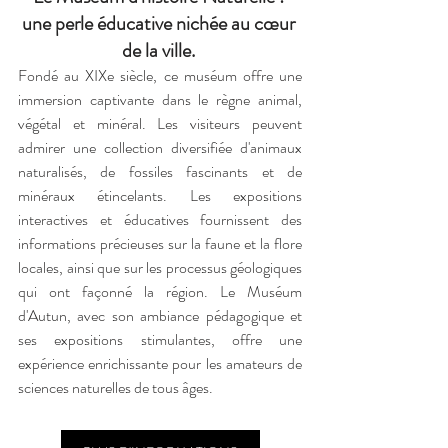
une perle éducative nichée au cœur 
de la ville. 
Fondé au XIXe siècle, ce muséum offre une 
immersion captivante dans le règne animal, 
végétal et minéral. Les visiteurs peuvent 
admirer une collection diversifiée d'animaux 
naturalisés, de fossiles fascinants et de 
minéraux étincelants. Les expositions 
interactives et éducatives fournissent des 
informations précieuses sur la faune et la flore 
locales, ainsi que sur les processus géologiques 
qui ont façonné la région. Le Muséum 
d'Autun, avec son ambiance pédagogique et 
ses expositions stimulantes, offre une 
expérience enrichissante pour les amateurs de 
sciences naturelles de tous âges.