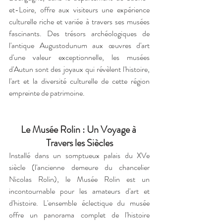
et-Loire, offre aux visiteurs une expérience 
culturelle riche et variée à travers ses musées 
fascinants. Des trésors archéologiques de 
l'antique Augustodunum aux œuvres d'art 
d'une valeur exceptionnelle, les musées 
d'Autun sont des joyaux qui révèlent l'histoire, 
l'art et la diversité culturelle de cette région 
empreinte de patrimoine.
Le Musée Rolin : Un Voyage à 
Travers les Siècles
Installé dans un somptueux palais du XVe 
siècle (l'ancienne demeure du chancelier 
Nicolas Rolin), le Musée Rolin est un 
incontournable pour les amateurs d'art et 
d'histoire. L'ensemble éclectique du musée 
offre un panorama complet de l'histoire 