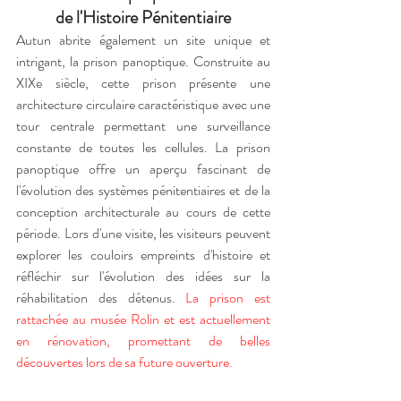
de l'Histoire Pénitentiaire
Autun abrite également un site unique et 
intrigant, la prison panoptique. Construite au 
XIXe siècle, cette prison présente une 
architecture circulaire caractéristique avec une 
tour centrale permettant une surveillance 
constante de toutes les cellules. La prison 
panoptique offre un aperçu fascinant de 
l'évolution des systèmes pénitentiaires et de la 
conception architecturale au cours de cette 
période. Lors d'une visite, les visiteurs peuvent 
explorer les couloirs empreints d'histoire et 
réfléchir sur l'évolution des idées sur la 
réhabilitation des détenus. 
La prison est 
rattachée au musée Rolin et est actuellement 
en rénovation, promettant de belles 
découvertes lors de sa future ouverture.