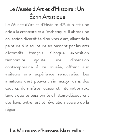
Le Musée d'Art et d'Histoire : Un 
Écrin Artistique
Le Musée d'Art et d'Histoire d'Autun est une 
ode à la créativité et à l'esthétique. Il abrite une 
collection diversifiée d'œuvres d'art, allant de la 
peinture à la sculpture en passant par les arts 
décoratifs français. Chaque exposition 
temporaire ajoute une dimension 
contemporaine à ce musée, offrant aux 
visiteurs une expérience renouvelée. Les 
amateurs d'art peuvent s'immerger dans des 
œuvres de maîtres locaux et internationaux, 
tandis que les passionnés d'histoire découvrent 
des liens entre l'art et l'évolution sociale de la 
région.
Le Museum d'histoire Naturelle : 