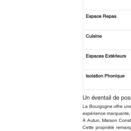
Espace Repas
Cuisine
Espaces Extérieurs
Isolation Phonique
Un éventail de poss
La Bourgogne offre une
expérience marquante, 
À Autun, Maison Constan
Cette propriété remarq