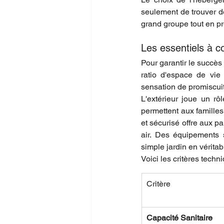
seulement de trouver de
grand groupe tout en pr
Les essentiels à co
Pour garantir le succès
ratio d'espace de vi
sensation de promiscui
L'extérieur joue un rô
permettent aux familles
et sécurisé offre aux pa
air. Des équipements 
simple jardin en véritab
Voici les critères techn
Critère
Capacité Sanitaire