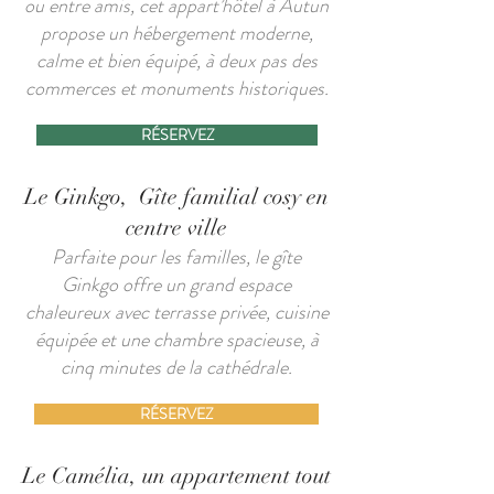
ou entre amis, cet appart’hôtel à Autun
propose un hébergement moderne,
calme et bien équipé, à deux pas des
commerces et monuments historiques.
RÉSERVEZ
Le Ginkgo, Gîte familial cosy en
centre ville
Parfaite pour les familles, le gîte
Ginkgo offre un grand espace
chaleureux avec terrasse privée, cuisine
équipée et une chambre spacieuse, à
cinq minutes de la cathédrale.
RÉSERVEZ
Le Camélia, un appartement tout