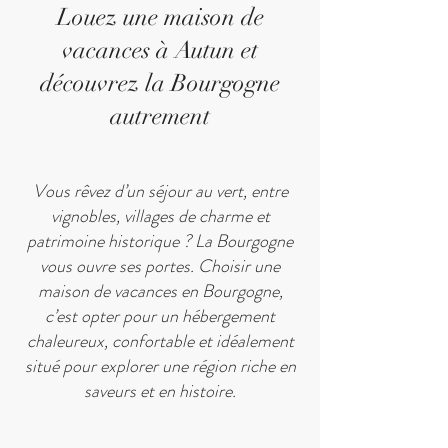
Louez une maison de
vacances à Autun et
découvrez la Bourgogne
autrement
Vous rêvez d’un séjour au vert, entre
vignobles, villages de charme et
patrimoine historique ? La Bourgogne
vous ouvre ses portes. Choisir une
maison de vacances en Bourgogne,
c’est opter pour un hébergement
chaleureux, confortable et idéalement
situé pour explorer une région riche en
saveurs et en histoire.