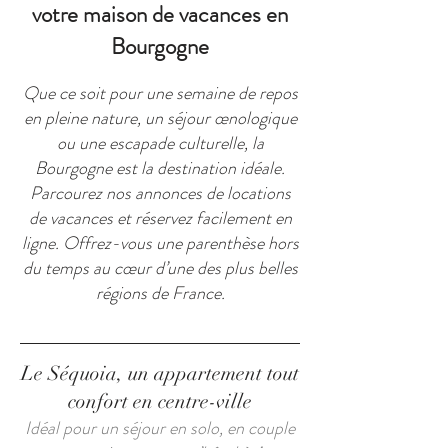
votre maison de vacances en
Bourgogne
Que ce soit pour une semaine de repos
en pleine nature, un séjour œnologique
ou une escapade culturelle, la
Bourgogne est la destination idéale.
Parcourez nos annonces de locations
de vacances et réservez facilement en
ligne. Offrez-vous une parenthèse hors
du temps au cœur d’une des plus belles
régions de France.
Le Séquoia, un appartement tout
confort en centre-ville
Idéal pour un séjour en solo, en couple