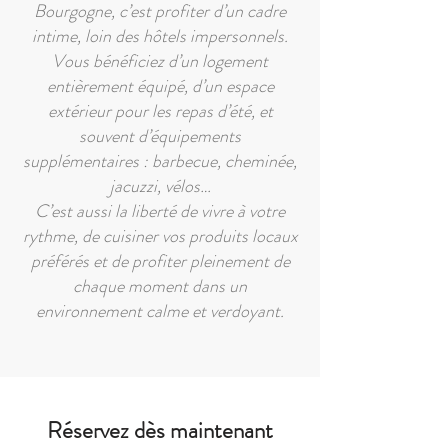
Bourgogne, c’est profiter d’un cadre
intime, loin des hôtels impersonnels.
Vous bénéficiez d’un logement
entièrement équipé, d’un espace
extérieur pour les repas d’été, et
souvent d’équipements
supplémentaires : barbecue, cheminée,
jacuzzi, vélos…
C’est aussi la liberté de vivre à votre
rythme, de cuisiner vos produits locaux
préférés et de profiter pleinement de
chaque moment dans un
environnement calme et verdoyant.
Réservez dès maintenant