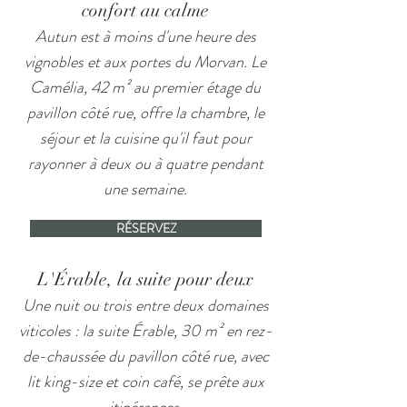
confort au calme
Autun est à moins d'une heure des
vignobles et aux portes du Morvan. Le
Camélia, 42 m² au premier étage du
pavillon côté rue, offre la chambre, le
séjour et la cuisine qu'il faut pour
rayonner à deux ou à quatre pendant
une semaine.
RÉSERVEZ
L'Érable, la suite pour deux
Une nuit ou trois entre deux domaines
viticoles : la suite Érable, 30 m² en rez-
de-chaussée du pavillon côté rue, avec
lit king-size et coin café, se prête aux