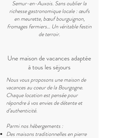
Semur-en-Auxois. Sans oublier la
richesse gastronomique locale : œufs
en meurette, bœuf bourguignon,
fromages fermiers… Un véritable festin
de terroir.
Une maison de vacances adaptée
à tous les séjours
Nous vous proposons une maison de
vacances au coeur de la Bourgogne.
Chaque location est pensée pour
répondre à vos envies de détente et
d’authenticité.
Parmi nos hébergements :
Des maisons traditionnelles en pierre