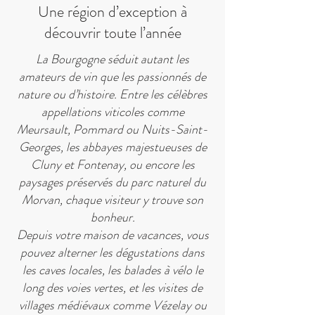
Une région d’exception à
découvrir toute l’année
La Bourgogne séduit autant les
amateurs de vin que les passionnés de
nature ou d’histoire. Entre les célèbres
appellations viticoles comme
Meursault, Pommard ou Nuits-Saint-
Georges, les abbayes majestueuses de
Cluny et Fontenay, ou encore les
paysages préservés du parc naturel du
Morvan, chaque visiteur y trouve son
bonheur.
Depuis votre maison de vacances, vous
pouvez alterner les dégustations dans
les caves locales, les balades à vélo le
long des voies vertes, et les visites de
villages médiévaux comme Vézelay ou