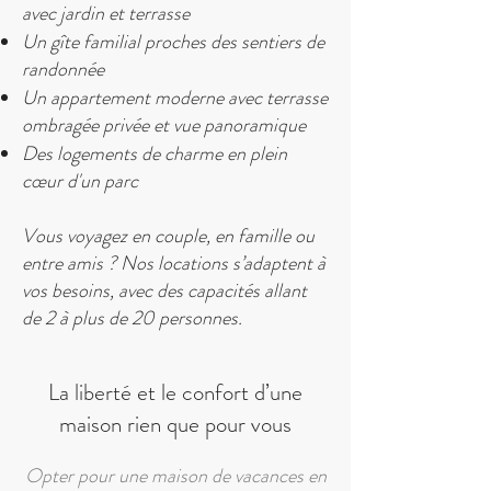
avec jardin et terrasse
Un gîte familial proches des sentiers de
randonnée
Un appartement moderne avec terrasse
ombragée privée et vue panoramique
Des logements de charme en plein
cœur d'un parc
Vous voyagez en couple, en famille ou
entre amis ? Nos locations s’adaptent à
vos besoins, avec des capacités allant
de 2 à plus de 20 personnes.
La liberté et le confort d’une
maison rien que pour vous
Opter pour une maison de vacances en