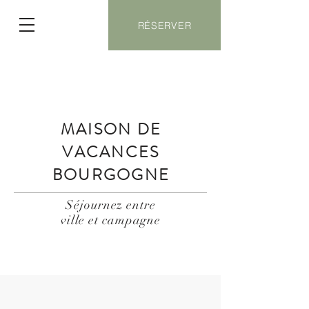
RÉSERVER
MAISON DE
VACANCES
BOURGOGNE
Séjournez entre
ville et campagne