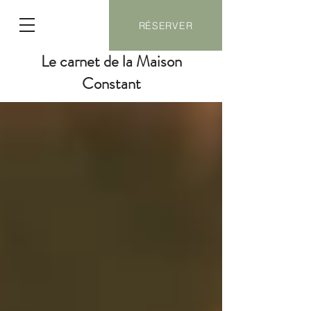
RÉSERVER
Le carnet de la Maison
Constant