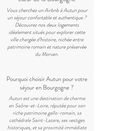
Vous cherchez un Airbnb à Autun pour
un séjour confortable et authentique ?
Découvrez nos deux logements
idéalement situés pour explorer cette
ville chargée d’histoire, nichée entre
patrimoine romain et nature préservée
du Morvan.
Pourquoi choisir Autun pour votre
séjour en Bourgogne ?
Autun est une destination de charme
en Saône-et-Loire, réputée pour son
riche patrimoine gallo-romain, sa
cathédrale Saint-Lazare, ses vestiges
historiques, et sa proximité immédiate