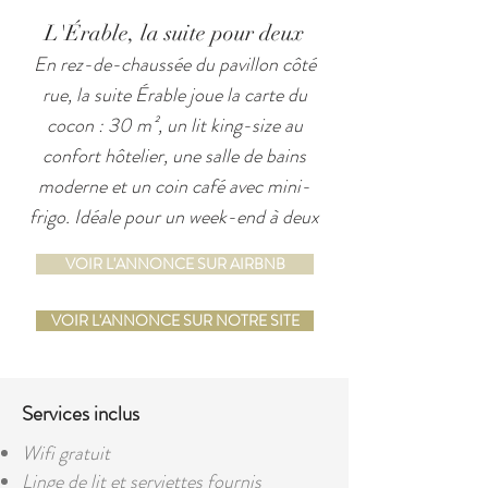
L'Érable, la suite pour deux
En rez-de-chaussée du pavillon côté
rue, la suite Érable joue la carte du
cocon : 30 m², un lit king-size au
confort hôtelier, une salle de bains
moderne et un coin café avec mini-
frigo. Idéale pour un week-end à deux
VOIR L'ANNONCE SUR AIRBNB
VOIR L'ANNONCE SUR NOTRE SITE
Services inclus
Wifi gratuit
Linge de lit et serviettes fournis