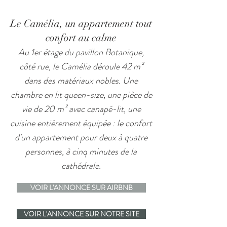
Le Camélia, un appartement tout
confort au calme
Au 1er étage du pavillon Botanique,
côté rue, le Camélia déroule 42 m²
dans des matériaux nobles. Une
chambre en lit queen-size, une pièce de
vie de 20 m² avec canapé-lit, une
cuisine entièrement équipée : le confort
d'un appartement pour deux à quatre
personnes, à cinq minutes de la
cathédrale.
VOIR L'ANNONCE SUR AIRBNB
VOIR L'ANNONCE SUR NOTRE SITE